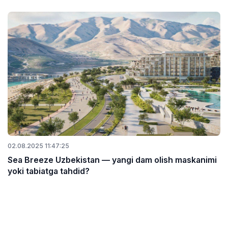
02.08.2025 11:47:25
Sea Breeze Uzbekistan — yangi dam olish maskanimi
yoki tabiatga tahdid?