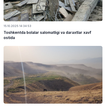
15.10.2025 14:34:53
Toshkentda bolalar salomatligi va daraxtlar xavf
ostida