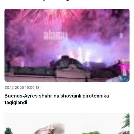
30.12.2025 16:00:13
Buenos‑Ayres shahrida shovqinli pirotexnika
taqiqlandi