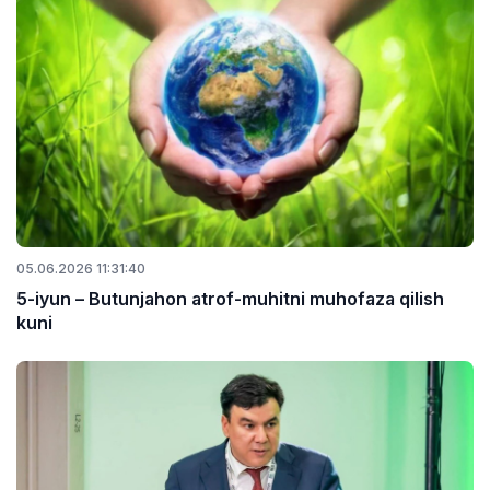
05.06.2026 11:31:40
5-iyun – Butunjahon atrof-muhitni muhofaza qilish
kuni