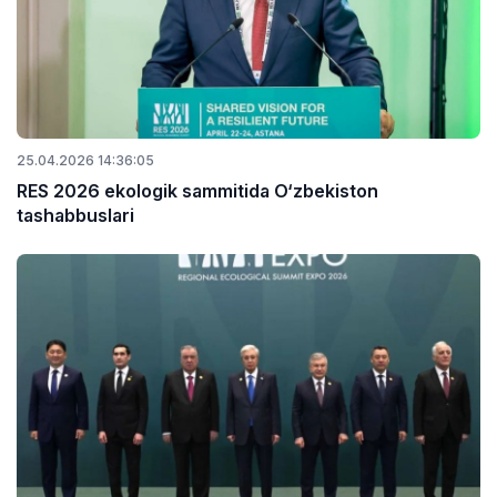
25.04.2026 14:36:05
RES 2026 ekologik sammitida O‘zbekiston
tashabbuslari