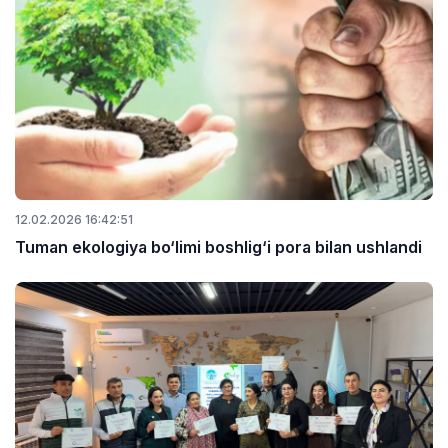
12.02.2026 16:42:51
Tuman ekologiya bo‘limi boshlig‘i pora bilan ushlandi