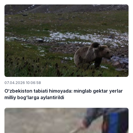
07.04.2026 10:06:58
O‘zbekiston tabiati himoyada: minglab gektar yerlar
milliy bog‘larga aylantirildi