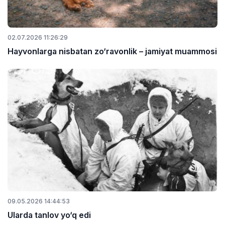
02.07.2026 11:26:29
Hayvonlarga nisbatan zo‘ravonlik – jamiyat muammosi
09.05.2026 14:44:53
Ularda tanlov yo‘q edi