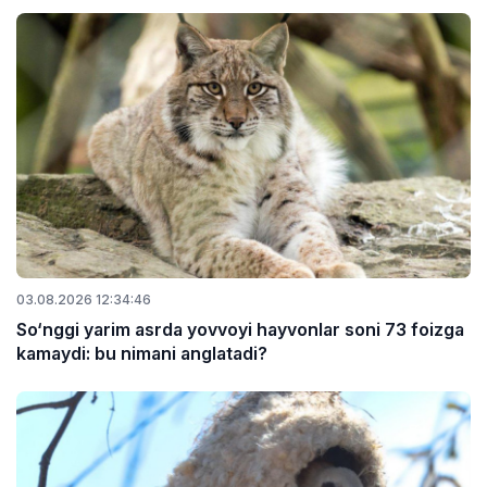
03.08.2026 12:34:46
So‘nggi yarim asrda yovvoyi hayvonlar soni 73 foizga
kamaydi: bu nimani anglatadi?