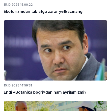
15.10.2025 15:00:22
Ekoturizmdan tabiatga zarar yetkazmang
15.10.2025 14:59:31
Endi «Botanika bog‘i»dan ham ayrilamizmi?